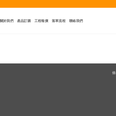
關於我們
產品訂購
工程報價
落單流程
聯絡我們
條