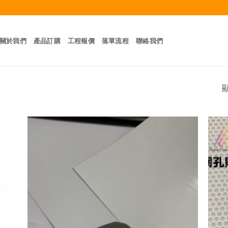
關於我們
產品訂購
工程報價
落單流程
聯絡我們