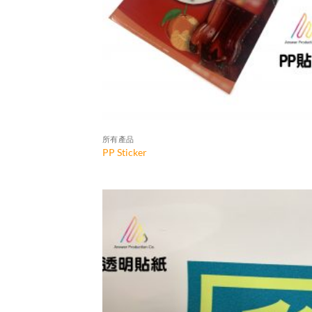
所有產品
PP Sticker