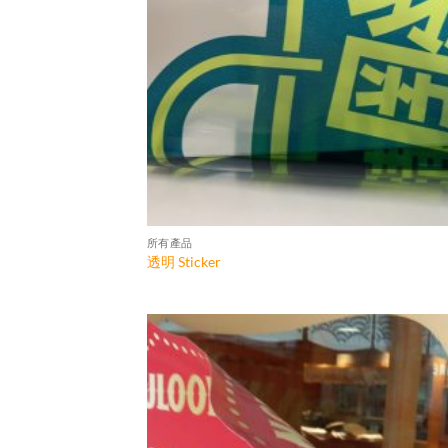
所有產品
透明 Sticker