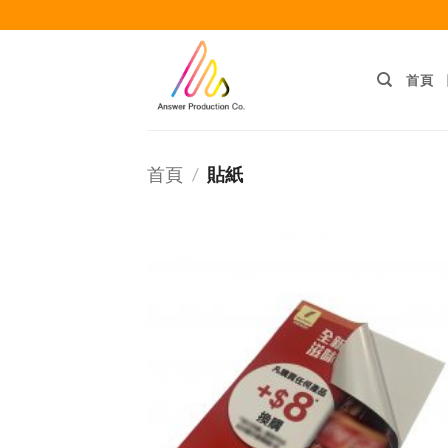
Skip
to
content
首頁
首頁
/
貼紙