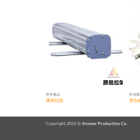
所有產品
所有產
膠易拉架
廣告
Copyright 2026 ©
Answer Production Co.