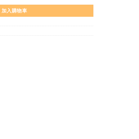
加入購物車