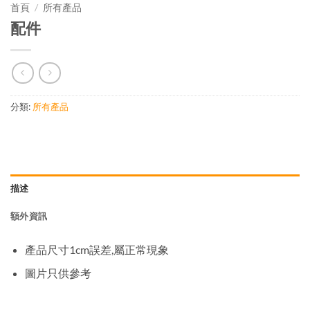
首頁
/
所有產品
配件
分類:
所有產品
描述
額外資訊
產品尺寸1cm誤差,屬正常現象
圖片只供參考