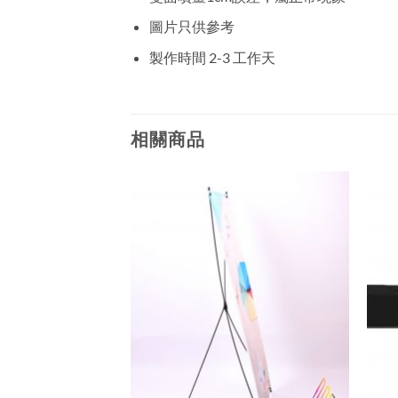
圖片只供參考
製作時間 2-3 工作天
相關商品