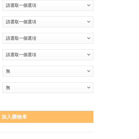
加入購物車